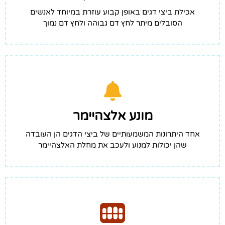
אכילת ביצי דגים באופן קבוע עוזרת במיוחד לאנשים
הסובלים מיתר לחץ דם גבוהה ולחץ דם נמוך
מונע אלצהיימר
אחד היתרונות המשמעותיים של ביצי הדגים הן העובדה
שהן יכולות למנוע ולעכב את מחלת האלצהיימר