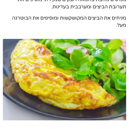
תערובת הביצים ומערבבית בעדינות.
מניחים את הביצים המקושקשות ומוסיפים את הבוטרגה
מעל.