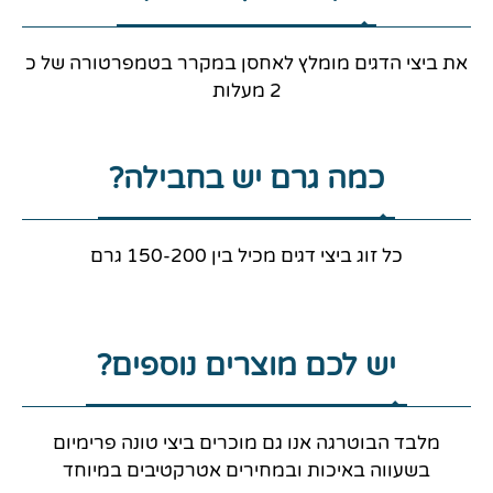
את ביצי הדגים מומלץ לאחסן במקרר בטמפרטורה של כ
2 מעלות
כמה גרם יש בחבילה?
כל זוג ביצי דגים מכיל בין 150-200 גרם
יש לכם מוצרים נוספים?
מלבד הבוטרגה אנו גם מוכרים ביצי טונה פרימיום
בשעווה באיכות ובמחירים אטרקטיבים במיוחד