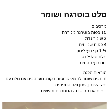
סלט בוטרגה ושומר
מרכיבים
10 כפות בוטרגה מגוררת
2 שומר גדול
4 כפות שמן זית
½ 1 כף מיץ לימון
מלח ופלפל גס
כוס מיץ תפוזים
הוראות הכנה
חותכים שומר לחצאי פרוסות דקות. מערבבים עם מלח עם
מיץ הלימון, שמן ואת התפוזים.
שמים את הבוטרגה המגוררת ומגישים.