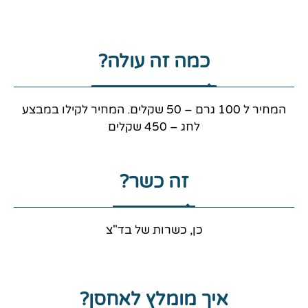
כמה זה עולה?
המחיר ל 100 גרם – 50 שקלים. המחיר לקילו במבצע
לחג – 450 שקלים
זה כשר?
כן, כשרות של בד"צ
איך מומלץ לאחסן?