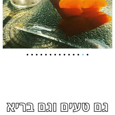
גם טעים וגם בריא