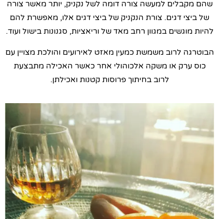
שהם מקבלים למעשה צורה דומה לשל נקניק, יותר מאשר צורה
של ביצי דגים. צורת הנקניק של ביצי דגים אלו, מאפשרת להם
להיות מוגשים במגוון רחב מאד של וריאציות, סגנונות בישול ועוד.
הבוטרגה לרוב משמשת כמעין מאזט לאירועים והולכת מצויין עם
כוס ערק או משקה אלכוהולי אחר כאשר האכילה מתבצעת
לרוב בחיתוך פרוסות קטנות ואכילתן.