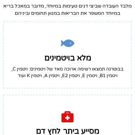
מלבד העובדה שביצי דגים טעימות במיוחד, מדובר במאכל בריא
במיוחד המשפר את הבריאות במגוון תחומים וביניהם
מלא בויטמינים
בבוטרגה תמצאו רשימה ארוכה מאד של ויטמינים: ויטמין C,
ויטמין B1, ויטמין E, ויטמין E2, ויטמין A, ויטמין K ועוד
מסייע ביתר לחץ דם