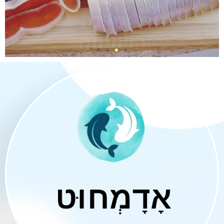
להזמנות לחצו כאן