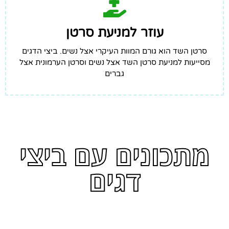
עוזר למניעת סרטן
סרטן השד הוא גורם המוות העיקרי אצל נשים. ביצי הדגים
מסייעות למניעת סרטן השד אצל נשים וסרטן הערמונית אצל
גברים
מתכונים עם ביצי
דגים