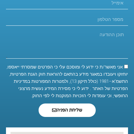
אני מאשר/ת כי ידוע לי ומוסכם עלי כי הפרטים שמסרתי ייאספו,
יוחזקו ויעובדו במאגר מידע בהתאם להוראות חוק הגנת הפרטיות,
התשמ"א–1981 (כולל תיקון 13), ולמטרות המפורטות במדיניות
הפרטיות של האתר . ידוע לי כי מסירת המידע נעשית מרצוני
החופשי, וכי עומדות לי הזכויות המוקנות לי לפי החוק.
שליחת הפניה