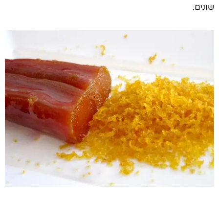
שונים.