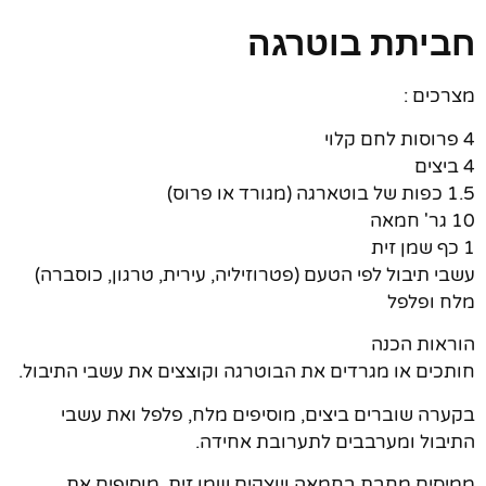
חביתת בוטרגה
מצרכים :
4 פרוסות לחם קלוי
4 ביצים
1.5 כפות של בוטארגה (מגורד או פרוס)
10 גר' חמאה
1 כף שמן זית
עשבי תיבול לפי הטעם (פטרוזיליה, עירית, טרגון, כוסברה)
מלח ופלפל
הוראות הכנה
חותכים או מגרדים את הבוטרגה וקוצצים את עשבי התיבול.
בקערה שוברים ביצים, מוסיפים מלח, פלפל ואת עשבי
התיבול ומערבבים לתערובת אחידה.
ממיסים מחבת בחמאה ויוצקים שמן זית. מוסיפים את