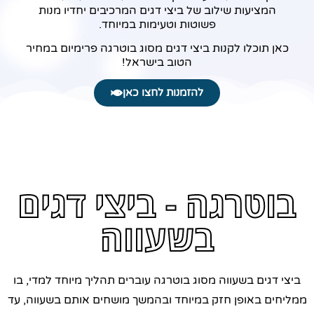
המציעות שילוב של ביצי דגים המרכיבים יחדיו מנות
פשוטות וטעימות במיוחד.
כאן תוכלו לקנות ביצי דגים מסוג בוטרגה פרימיום במחיר
הטוב בישראל!
להזמנות לחצו כאן
בוטרגה - ביצי דגים
בשעווה
ביצי דגים בשעווה מסוג בוטרגה עוברים תהליך מיוחד למדי, בו
ממליחים באופן חזק במיוחד ובהמשך מושחים אותם בשעווה, עד