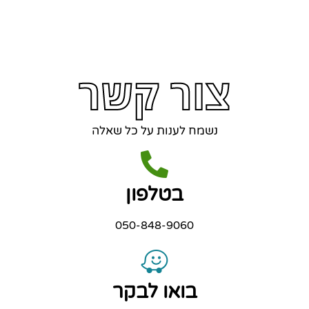
צור קשר
נשמח לענות על כל שאלה
בטלפון
050-848-9060
בואו לבקר