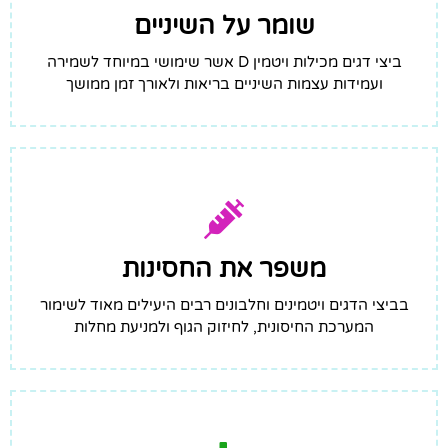
שומר על השיניים
ביצי דגים מכילות ויטמין D אשר שימושי במיוחד לשמירה
ועמידות עצמות השיניים בריאות ולאורך זמן ממושך
משפר את החסינות
בביצי הדגים ויטמינים וחלבונים רבים היעילים מאוד לשימור
המערכת החיסונית, לחיזוק הגוף ולמניעת מחלות