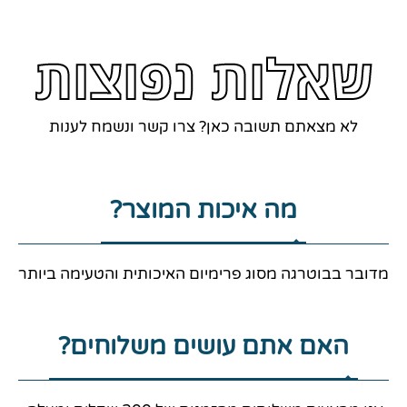
שאלות נפוצות
לא מצאתם תשובה כאן? צרו קשר ונשמח לענות
מה איכות המוצר?
מדובר בבוטרגה מסוג פרימיום האיכותית והטעימה ביותר
האם אתם עושים משלוחים?