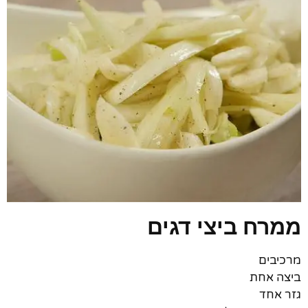
ממרח ביצי דגים
מרכיבים
ביצה אחת
גזר אחד