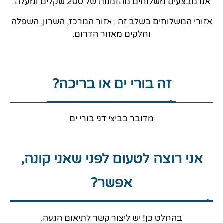
אנו מבצעים משלוחים מהזמנות של 200 שקלים ומעלה.
אזורי המשלוחים בשלב זה : אזור המרכז, השרון, השפלה
וחלקים מאזור הדרום.
זה בורי ים או בריכה?
מדובר בביצי דגי בורי ים
אני רוצה לטעום לפני שאני קונה,
אפשר?
בהחלט כן! יש ליצור קשר לתיאום הגעה.